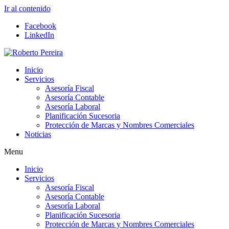
Ir al contenido
Facebook
LinkedIn
Inicio
Servicios
Asesoría Fiscal
Asesoría Contable
Asesoría Laboral
Planificación Sucesoria
Protección de Marcas y Nombres Comerciales
Noticias
Menu
Inicio
Servicios
Asesoría Fiscal
Asesoría Contable
Asesoría Laboral
Planificación Sucesoria
Protección de Marcas y Nombres Comerciales