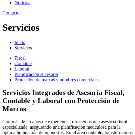
Noticias
Contacto
Servicios
Inicio
Servicios
Fiscal
Contable
Laboral
Planificación sucesoria
Protección de marcas y nombres comerciales
Servicios Integrados de Asesoría Fiscal,
Contable y Laboral con Protección de
Marcas
Con más de 25 años de experiencia, ofrecemos una asesoría fiscal
especializada, asegurando una planificación meticulosa para la
óptima liquidación de impuestos. En el área contable, transformamos